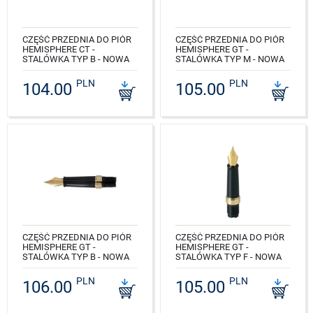
CZĘŚĆ PRZEDNIA DO PIÓR
CZĘŚĆ PRZEDNIA DO PIÓR
HEMISPHERE CT -
HEMISPHERE GT -
STALÓWKA TYP B - NOWA
STALÓWKA TYP M - NOWA
NR KAT.: S0939130
NR KAT.: S0939080
PLN
PLN
104.00
105.00
CZĘŚĆ PRZEDNIA DO PIÓR
CZĘŚĆ PRZEDNIA DO PIÓR
HEMISPHERE GT -
HEMISPHERE GT -
STALÓWKA TYP B - NOWA
STALÓWKA TYP F - NOWA
NR KAT.: S0939090
NR KAT.: S0939070
PLN
PLN
106.00
105.00