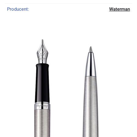
Producent:
Waterman