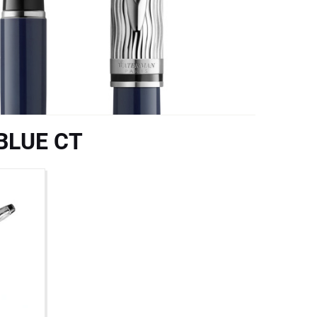
 BLUE CT