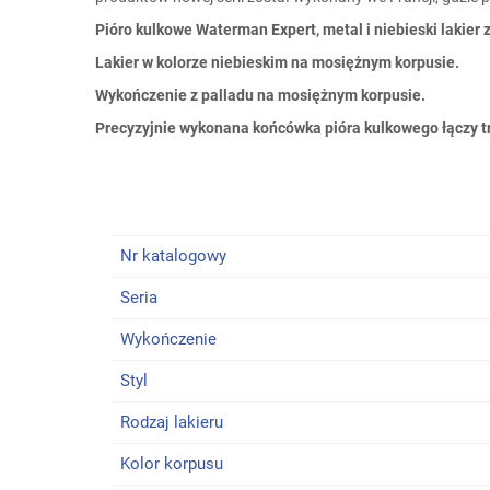
Pióro kulkowe Waterman Expert, metal i niebieski lakier
Lakier w kolorze niebieskim na mosiężnym korpusie.
Wykończenie z palladu na mosiężnym korpusie.
Precyzyjnie wykonana końcówka pióra kulkowego łączy t
Nr katalogowy
Seria
Wykończenie
Styl
Rodzaj lakieru
Kolor korpusu