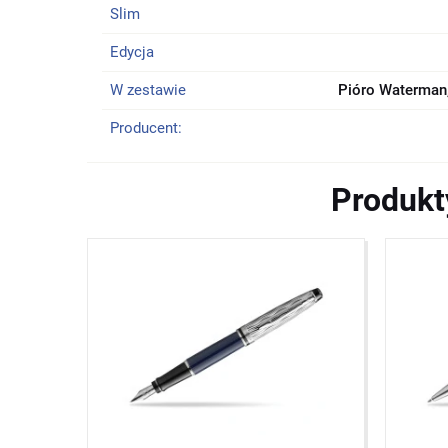
Slim
Edycja
W zestawie
Pióro Waterman,
Producent:
Produkt