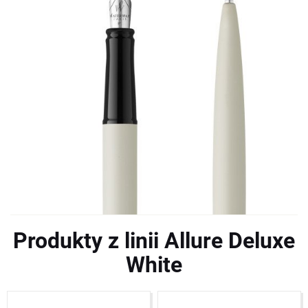
Produkty z linii Allure Deluxe
White